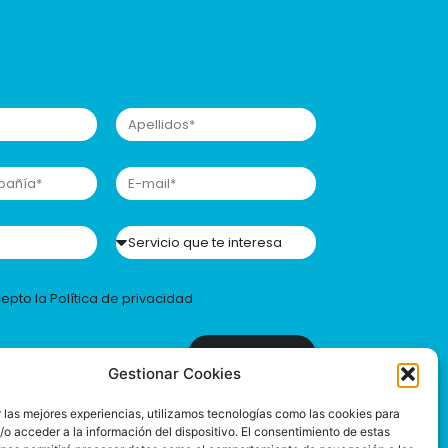
cepto la
Política de privacidad
Enviar
Gestionar Cookies
 las mejores experiencias, utilizamos tecnologías como las cookies para
o acceder a la información del dispositivo. El consentimiento de estas