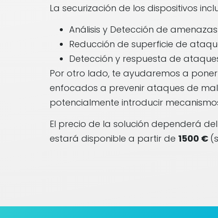
La securización de los dispositivos inclu
Análisis y Detección de amenazas
Reducción de superficie de ataq
Detección y respuesta de ataques
Por otro lado, te ayudaremos a poner 
enfocados a prevenir ataques de malw
potencialmente introducir mecanismo
El precio de la solución dependerá del
estará disponible a partir de
1500
€
(