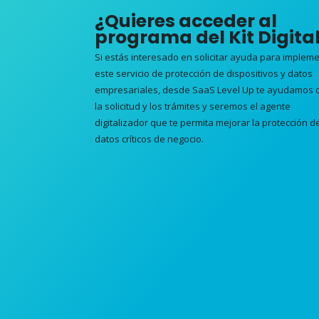
¿Quieres acceder al
programa del Kit Digita
Si estás interesado en solicitar ayuda para implem
este servicio de protección de dispositivos y datos
empresariales, desde SaaS Level Up te ayudamos 
la solicitud y los trámites y seremos el agente
digitalizador que te permita mejorar la protección d
datos críticos de negocio.