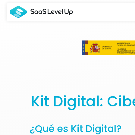
Kit Digital: C
¿Qué es Kit Digital?