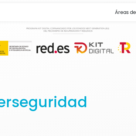
Áreas de
iberseguridad