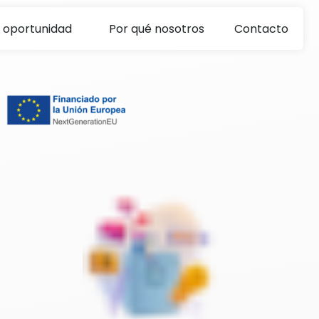
 oportunidad
Por qué nosotros
Contacto